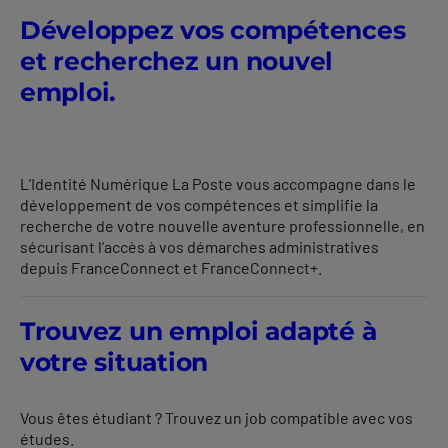
Développez vos compétences
et recherchez un nouvel
emploi.
L’Identité Numérique La Poste vous accompagne dans le
développement de vos compétences et simplifie la
recherche de votre nouvelle aventure professionnelle, en
sécurisant l’accès à vos démarches administratives
depuis
FranceConnect
et
FranceConnect
+.
Trouvez un emploi adapté à
votre situation
Vous êtes étudiant ? Trouvez un job compatible avec vos
études.