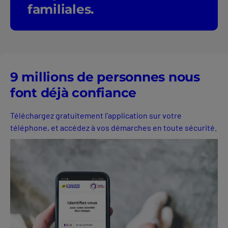
familiales.
9 millions de personnes nous
font déjà confiance
Téléchargez gratuitement l’application sur votre
téléphone, et accédez à vos démarches en toute sécurité.