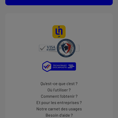
Qu’est-ce que c'est ?
Où l’utiliser ?
Comment l’obtenir ?
Et pour les entreprises ?
Notre carnet des usages
Besoin d'aide ?