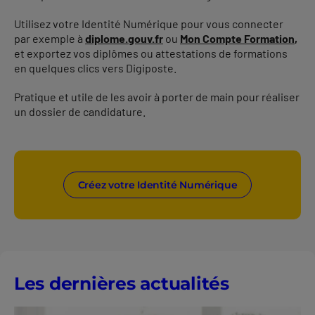
Utilisez votre Identité Numérique pour vous connecter
par exemple à
diplome.gouv.fr
ou
Mon Compte Formation
,
et exportez vos diplômes ou attestations de formations
en quelques clics vers Digiposte.
Pratique et utile de les avoir à porter de main pour réaliser
un dossier de candidature.
Créez votre Identité Numérique
Les dernières actualités