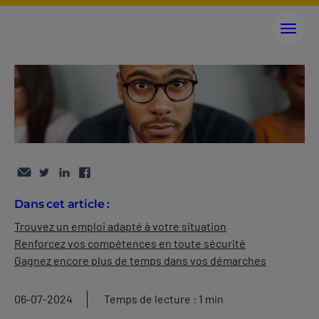
Dans cet article :
Trouvez un emploi adapté à votre situation
Renforcez vos compétences en toute sécurité
Gagnez encore plus de temps dans vos démarches
06-07-2024
Temps de lecture : 1 min