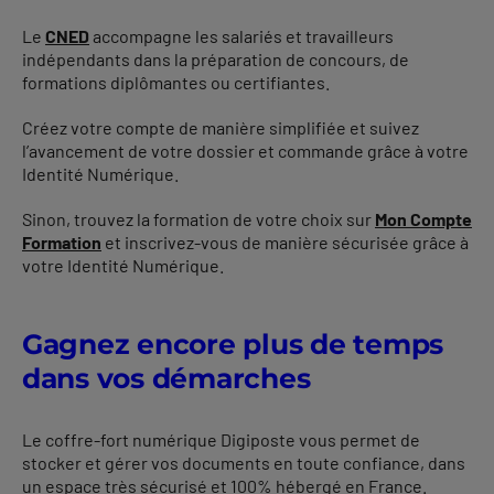
Le
CNED
accompagne les salariés et travailleurs
indépendants dans la préparation de concours, de
formations diplômantes ou certifiantes.
Créez votre compte de manière simplifiée et suivez
l’avancement de votre dossier et commande grâce à votre
Identité Numérique.
Sinon, trouvez la formation de votre choix sur
Mon Compte
Formation
et inscrivez-vous de manière sécurisée grâce à
votre Identité Numérique.
Gagnez encore plus de temps
dans vos démarches
Le coffre-fort numérique Digiposte vous permet de
stocker et gérer vos documents en toute confiance, dans
un espace très sécurisé et 100% hébergé en France.