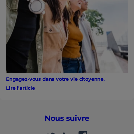
Engagez-vous dans votre vie citoyenne.
Lire l'article
Nous suivre