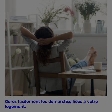
Gérez facilement les démarches liées à votre
logement.