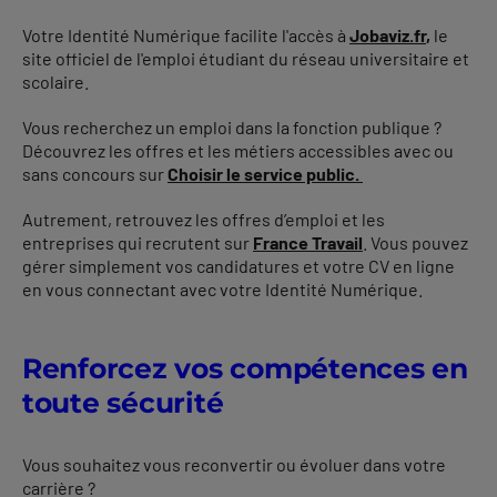
Votre Identité Numérique facilite l'accès à
Jobaviz.fr
,
le
site officiel de l'emploi étudiant du réseau universitaire et
scolaire.
Vous recherchez un emploi dans la fonction publique ?
Découvrez les offres et les métiers accessibles avec ou
sans concours sur
Choisir le service public.
Autrement, retrouvez les offres d’emploi et les
entreprises qui recrutent sur
France Travail
. Vous pouvez
gérer simplement vos candidatures et votre CV en ligne
en vous connectant avec votre Identité Numérique.
Renforcez vos compétences en
toute sécurité
Vous souhaitez vous reconvertir ou évoluer dans votre
carrière ?